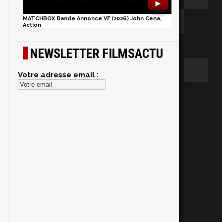
►
MATCHBOX Bande Annonce VF (2026) John Cena,
Action
NEWSLETTER FILMSACTU
Votre adresse email :