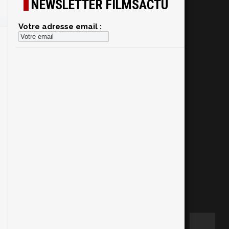
NEWSLETTER FILMSACTU
Votre adresse email :