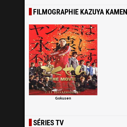
FILMOGRAPHIE KAZUYA KAME
Gokusen
SÉRIES TV