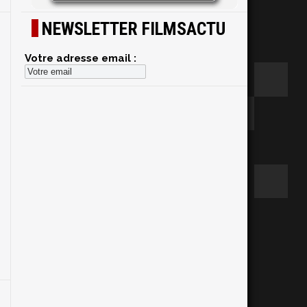
NEWSLETTER FILMSACTU
Votre adresse email :