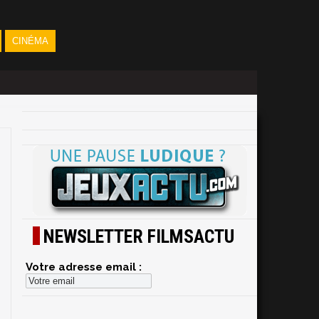
CINÉMA
NEWSLETTER FILMSACTU
Votre adresse email :