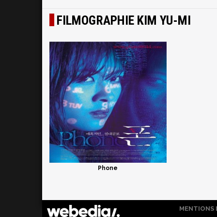
FILMOGRAPHIE KIM YU-MI
Phone
MENTIONS 