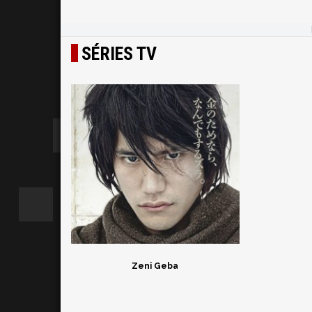
SÉRIES TV
Zeni Geba