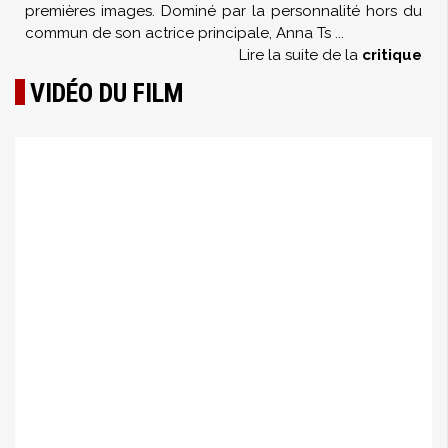
premières images. Dominé par la personnalité hors du
commun de son actrice principale, Anna Ts
...
Lire la suite de la
critique
VIDÉO DU FILM