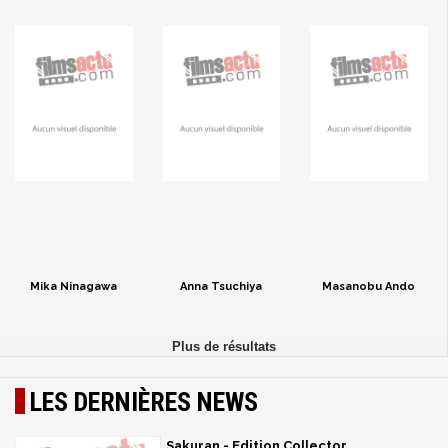
Mika Ninagawa
Anna Tsuchiya
Masanobu Ando
LES DERNIÈRES NEWS
Sakuran - Edition Collector