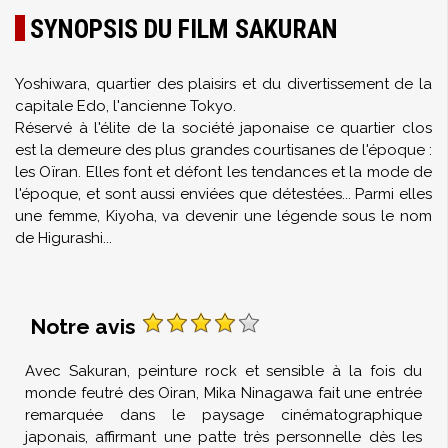
SYNOPSIS DU FILM SAKURAN
Yoshiwara, quartier des plaisirs et du divertissement de la
capitale Edo, l'ancienne Tokyo.
Réservé à l'élite de la société japonaise ce quartier clos
est la demeure des plus grandes courtisanes de l'époque :
les Oïran. Elles font et défont les tendances et la mode de
l'époque, et sont aussi enviées que détestées... Parmi elles
une femme, Kiyoha, va devenir une légende sous le nom
de Higurashi...
Notre avis
Avec Sakuran, peinture rock et sensible à la fois du
monde feutré des Oiran, Mika Ninagawa fait une entrée
remarquée dans le paysage cinématographique
japonais, affirmant une patte très personnelle dès les