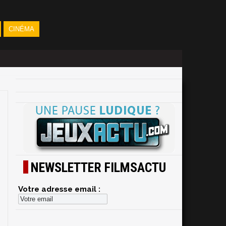
CINÉMA
NEWSLETTER FILMSACTU
Votre adresse email :