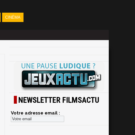
CINÉMA
NEWSLETTER FILMSACTU
Votre adresse email :