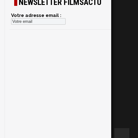
NEWSLETTER FILMSACTU
Votre adresse email :