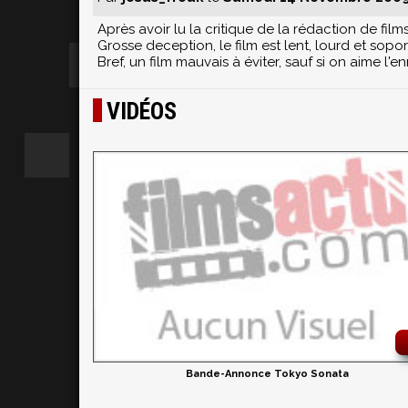
Après avoir lu la critique de la rédaction de film
Grosse deception, le film est lent, lourd et sopor
Bref, un film mauvais à éviter, sauf si on aime l'en
VIDÉOS
Bande-Annonce Tokyo Sonata