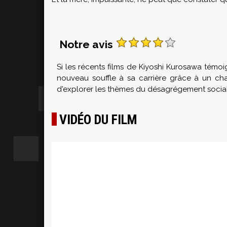
Notre avis
Si les récents films de Kiyoshi Kurosawa témoi
nouveau souffle à sa carrière grâce à un cha
d'explorer les thèmes du désagrégement social
VIDÉO DU FILM