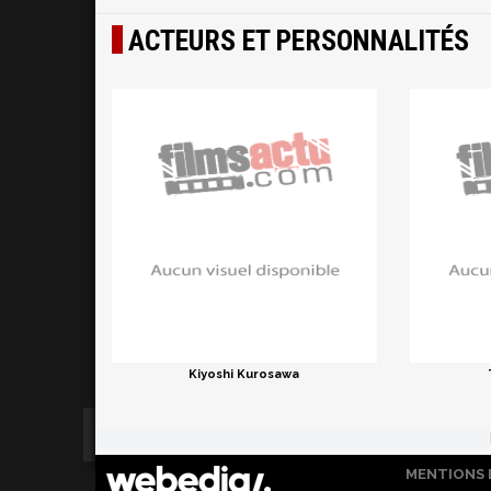
ACTEURS ET PERSONNALITÉS
Kiyoshi Kurosawa
MENTIONS 