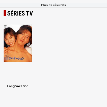
SÉRIES TV
Long Vacation