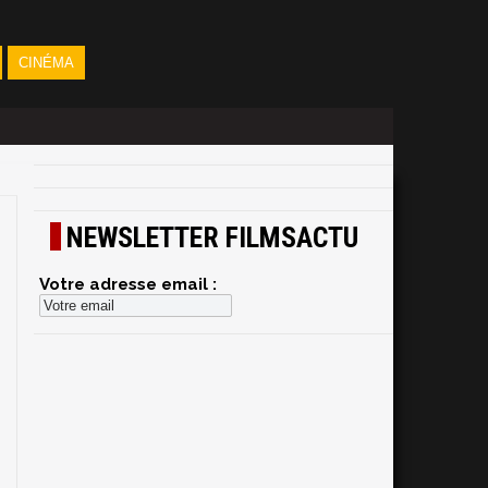
CINÉMA
NEWSLETTER FILMSACTU
Votre adresse email :