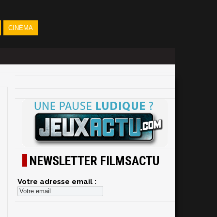
CINÉMA
NEWSLETTER FILMSACTU
Votre adresse email :