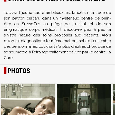
Lockhart, jeune cadre ambitieux, est lancé sur la trace de
son patron disparu dans un mystérieux centre de bien-
être en Suisse.Pris au piège de l'Institut et de son
énigmatique corps médical, il découvre peu à peu la
sinistre nature des soins proposés aux patients. Alors
qu'on lui diagnostique le même mal qui habite l'ensemble
des pensionnaires, Lockhart n'a plus d'autres choix que de
se soumettre à l'étrange traitement délivré par le centre…la
Cure.
PHOTOS