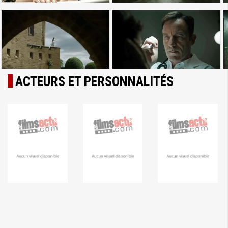
ACTEURS ET PERSONNALITÉS