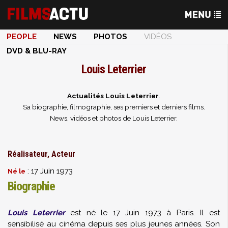
PEOPLE
NEWS
PHOTOS
VIDÉOS
DVD & BLU-RAY
Louis Leterrier
Actualités Louis Leterrier
.
Sa biographie, filmographie, ses premiers et derniers films.
News, vidéos et photos de Louis Leterrier.
Réalisateur, Acteur
: 17 Juin 1973
Né le
Biographie
Louis Leterrier
est né le 17 Juin 1973 à Paris. Il est
sensibilisé au cinéma depuis ses plus jeunes années. Son