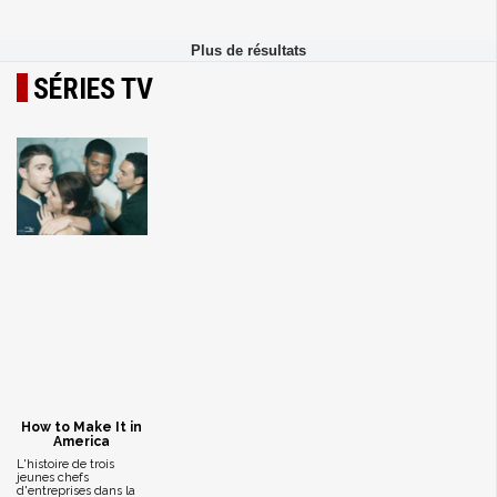
SÉRIES TV
How to Make It in
America
L'histoire de trois
jeunes chefs
d'entreprises dans la