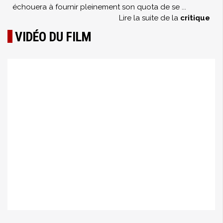
échouera à fournir pleinement son quota de se
...
Lire la suite de la
critique
VIDÉO DU FILM