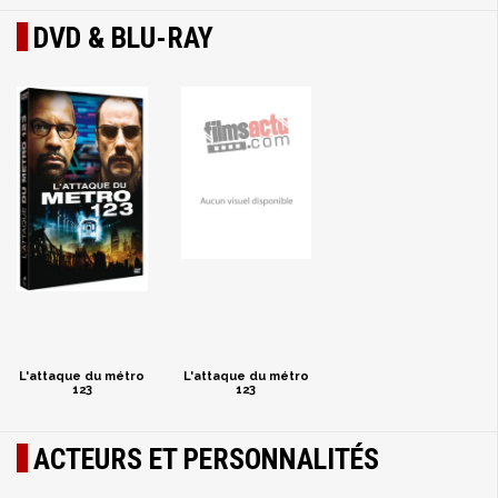
DVD & BLU-RAY
L'attaque du métro
L'attaque du métro
123
123
ACTEURS ET PERSONNALITÉS