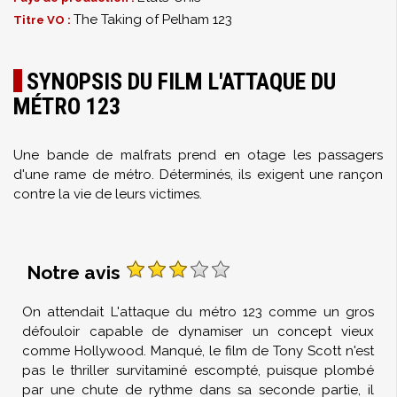
The Taking of Pelham 123
Titre VO :
SYNOPSIS DU FILM L'ATTAQUE DU
MÉTRO 123
Une bande de malfrats prend en otage les passagers
d'une rame de métro. Déterminés, ils exigent une rançon
contre la vie de leurs victimes.
Notre avis
On attendait L'attaque du métro 123 comme un gros
défouloir capable de dynamiser un concept vieux
comme Hollywood. Manqué, le film de Tony Scott n'est
pas le thriller survitaminé escompté, puisque plombé
par une chute de rythme dans sa seconde partie, il