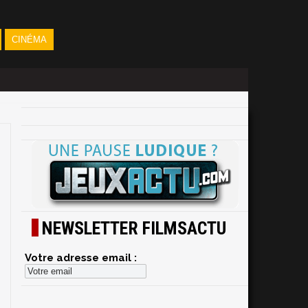
CINÉMA
NEWSLETTER FILMSACTU
Votre adresse email :