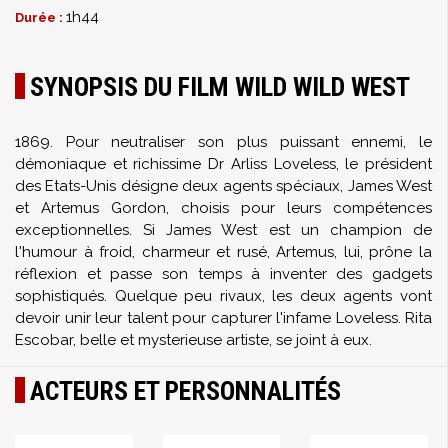
1h44
Durée :
SYNOPSIS DU FILM WILD WILD WEST
1869. Pour neutraliser son plus puissant ennemi, le
démoniaque et richissime Dr Arliss Loveless, le président
des Etats-Unis désigne deux agents spéciaux, James West
et Artemus Gordon, choisis pour leurs compétences
exceptionnelles. Si James West est un champion de
l'humour à froid, charmeur et rusé, Artemus, lui, prône la
réflexion et passe son temps à inventer des gadgets
sophistiqués. Quelque peu rivaux, les deux agents vont
devoir unir leur talent pour capturer l'infame Loveless. Rita
Escobar, belle et mysterieuse artiste, se joint à eux.
ACTEURS ET PERSONNALITÉS