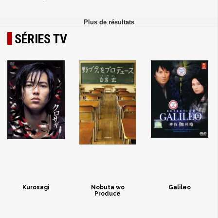
SÉRIES TV
Kurosagi
Nobuta wo
Galileo
Produce