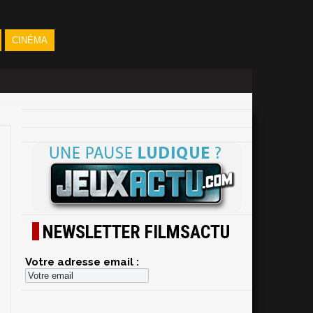
CINÉMA
NEWSLETTER FILMSACTU
Votre adresse email :