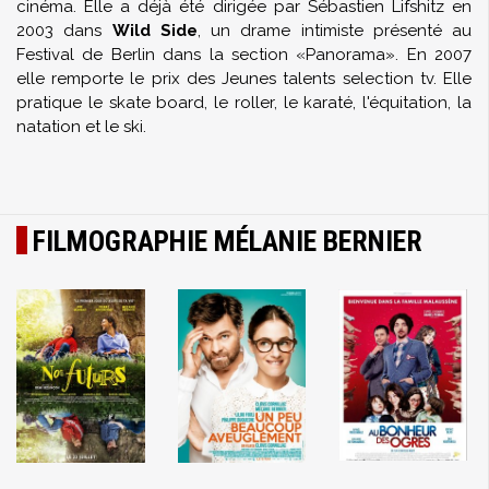
cinéma. Elle a déjà été dirigée par Sébastien Lifshitz en
2003 dans
Wild Side
, un drame intimiste présenté au
Festival de Berlin dans la section «Panorama». En 2007
elle remporte le prix des Jeunes talents selection tv. Elle
pratique le skate board, le roller, le karaté, l'équitation, la
natation et le ski.
FILMOGRAPHIE MÉLANIE BERNIER