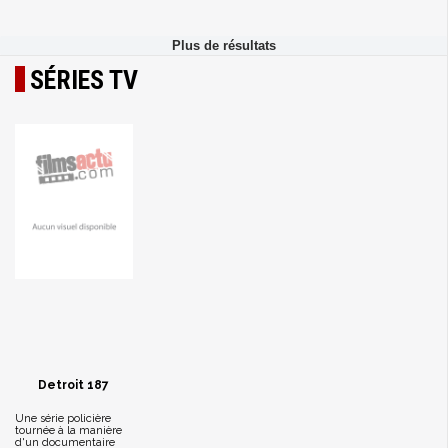
SÉRIES TV
Detroit 187
Une série policière
tournée à la manière
d'un documentaire