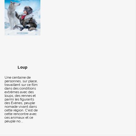
Loup
Une centaine de
personnes, sur place,
travaillent sur ce film
dans des conditions
extrêmes avec des
loups, des rennes et
parmi les figurants
des Évènes, peuple
nomade vivant dans
cette région. C'est de
cette rencontre avec
ces animaux et ce
peuple no...