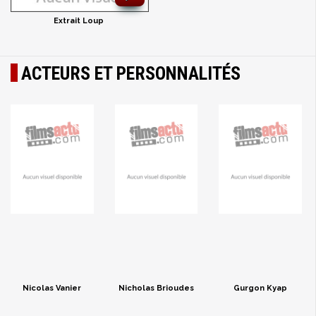
Extrait Loup
ACTEURS ET PERSONNALITÉS
Nicolas Vanier
Nicholas Brioudes
Gurgon Kyap