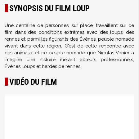
SYNOPSIS DU FILM LOUP
Une centaine de personnes, sur place, travaillent sur ce
film dans des conditions extrêmes avec des loups, des
rennes et parmi les figurants des Évènes, peuple nomade
vivant dans cette région. C'est de cette rencontre avec
ces animaux et ce peuple nomade que Nicolas Vanier a
imaginé une histoire mêlant acteurs professionnels,
Évènes, loups et hardes de rennes.
VIDÉO DU FILM