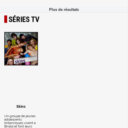
SÉRIES TV
Skins
Un groupe de jeunes
adolescents
britanniques vivent à
Bristol et font leurs