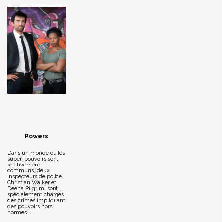
Powers
Dans un monde où les
super-pouvoirs sont
relativement
communs, deux
inspecteurs de police,
Christian Walker et
Deena Pilgrim, sont
spécialement chargés
des crimes impliquant
des pouvoirs hors
normes...