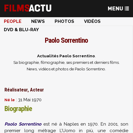
PEOPLE
NEWS
PHOTOS
VIDÉOS
DVD & BLU-RAY
Paolo Sorrentino
Actualités Paolo Sorrentino
.
Sa biographie, filmographie, ses premiers et derniers films.
News, vidéos et photos de Paolo Sorrentino.
Réalisateur, Acteur
: 31 Mai 1970
Né le
Biographie
Paolo Sorrentino
est né à Naples en 1970. En 2001, son
premier long métrage L’Uomo in più, une comédie