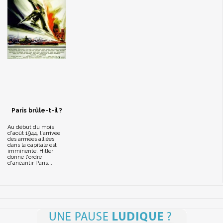
Paris brûle-t-il ?
Au début du mois
d'août 1944, l'arrivée
des armées alliées
dans la capitale est
imminente. Hitler
donne l'ordre
d'anéantir Paris...