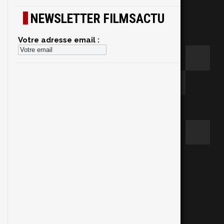
NEWSLETTER FILMSACTU
Votre adresse email :