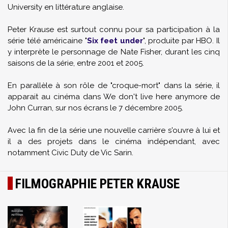
University en littérature anglaise.
Peter Krause est surtout connu pour sa participation à la
série télé américaine "
Six feet under
", produite par HBO. Il
y interprète le personnage de Nate Fisher, durant les cinq
saisons de la série, entre 2001 et 2005.
En parallèle à son rôle de "croque-mort" dans la série, il
apparait au cinéma dans We don't live here anymore de
John Curran, sur nos écrans le 7 décembre 2005.
Avec la fin de la série une nouvelle carrière s'ouvre à lui et
il a des projets dans le cinéma indépendant, avec
notamment Civic Duty de Vic Sarin.
FILMOGRAPHIE PETER KRAUSE