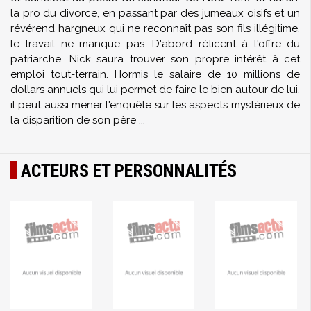
la pro du divorce, en passant par des jumeaux oisifs et un
révérend hargneux qui ne reconnaît pas son fils illégitime,
le travail ne manque pas. D'abord réticent à l'offre du
patriarche, Nick saura trouver son propre intérêt à cet
emploi tout-terrain. Hormis le salaire de 10 millions de
dollars annuels qui lui permet de faire le bien autour de lui,
il peut aussi mener l'enquête sur les aspects mystérieux de
la disparition de son père ...
ACTEURS ET PERSONNALITÉS