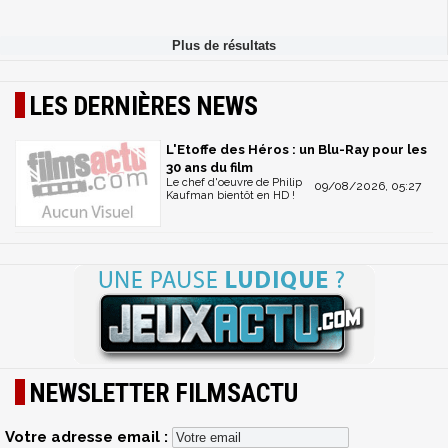
LES DERNIÈRES NEWS
L'Etoffe des Héros : un Blu-Ray pour les
30 ans du film
Le chef d'oeuvre de Philip
09/08/2026, 05:27
Kaufman bientôt en HD !
NEWSLETTER FILMSACTU
Votre adresse email :