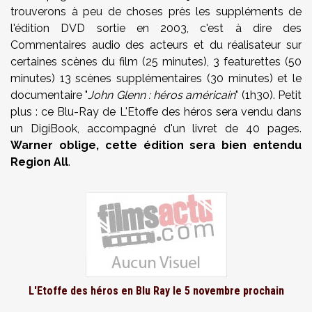
trouverons à peu de choses près les suppléments de
l'édition DVD sortie en 2003, c'est à dire des
Commentaires audio des acteurs et du réalisateur sur
certaines scènes du film (25 minutes), 3 featurettes (50
minutes) 13 scènes supplémentaires (30 minutes) et le
documentaire "
John Glenn : héros américain
" (1h30). Petit
plus : ce Blu-Ray de L'Etoffe des héros sera vendu dans
un DigiBook, accompagné d'un livret de 40 pages.
Warner oblige, cette édition sera bien entendu
Region All
.
L'Etoffe des héros en Blu Ray le 5 novembre prochain