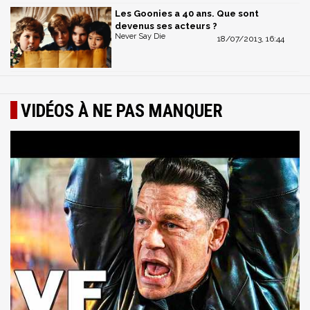
Les Goonies a 40 ans. Que sont
devenus ses acteurs ?
Never Say Die
18/07/2013, 16:44
VIDÉOS À NE PAS MANQUER