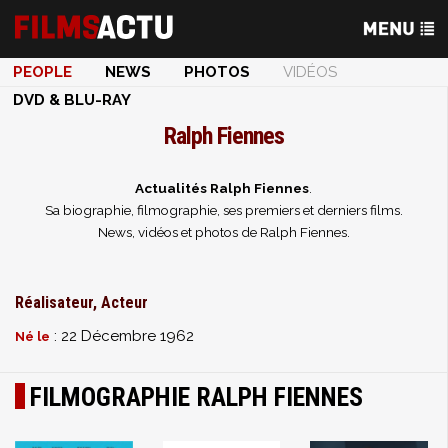
PEOPLE
NEWS
PHOTOS
VIDÉOS
DVD & BLU-RAY
Ralph Fiennes
Actualités Ralph Fiennes
.
Sa biographie, filmographie, ses premiers et derniers films.
News, vidéos et photos de Ralph Fiennes.
Réalisateur, Acteur
: 22 Décembre 1962
Né le
FILMOGRAPHIE RALPH FIENNES