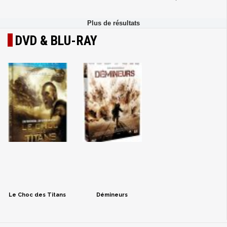
DVD & BLU-RAY
Le Choc des Titans
Démineurs