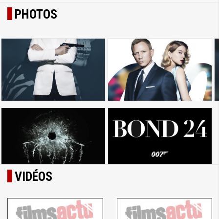
PHOTOS
VIDÉOS