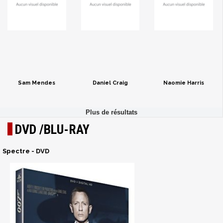
Sam Mendes
Daniel Craig
Naomie Harris
DVD /BLU-RAY
Spectre - DVD