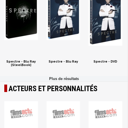
Spectre - Blu Ray
Spectre - Blu Ray
Spectre - DVD
[SteelBook]
ACTEURS ET PERSONNALITÉS