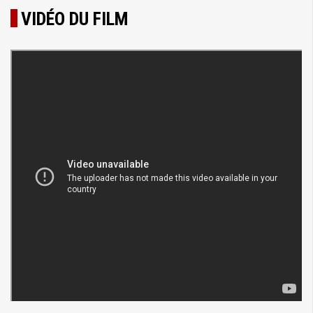
VIDÉO DU FILM