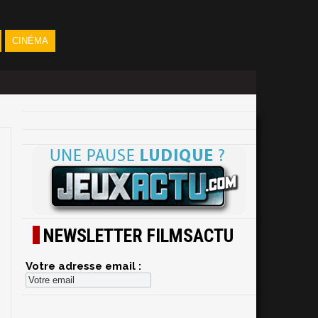
CINÉMA
NEWSLETTER FILMSACTU
Votre adresse email :