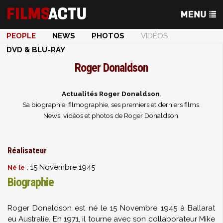
PEOPLE
NEWS
PHOTOS
VIDÉOS
DVD & BLU-RAY
Roger Donaldson
Actualités Roger Donaldson
.
Sa biographie, filmographie, ses premiers et derniers films.
News, vidéos et photos de Roger Donaldson.
Réalisateur
: 15 Novembre 1945
Né le
Biographie
Roger Donaldson est né le 15 Novembre 1945 à Ballarat
eu Australie. En 1971, il tourne avec son collaborateur Mike