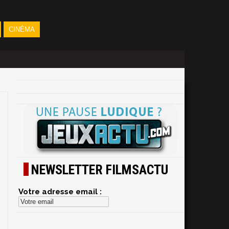
CINÉMA
NEWSLETTER FILMSACTU
Votre adresse email :