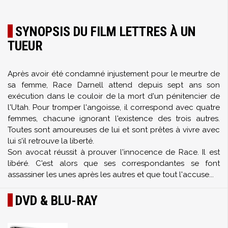
SYNOPSIS DU FILM LETTRES À UN
TUEUR
Après avoir été condamné injustement pour le meurtre de
sa femme, Race Darnell attend depuis sept ans son
exécution dans le couloir de la mort d'un pénitencier de
l'Utah. Pour tromper l'angoisse, il correspond avec quatre
femmes, chacune ignorant l'existence des trois autres.
Toutes sont amoureuses de lui et sont prêtes à vivre avec
lui s'il retrouve la liberté.
Son avocat réussit à prouver l'innocence de Race. Il est
libéré. C'est alors que ses correspondantes se font
assassiner les unes après les autres et que tout l'accuse...
DVD & BLU-RAY