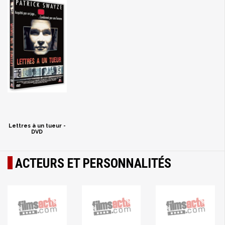
Lettres à un tueur -
DVD
ACTEURS ET PERSONNALITÉS