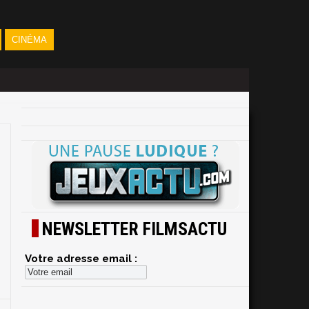
CINÉMA
NEWSLETTER FILMSACTU
Votre adresse email :