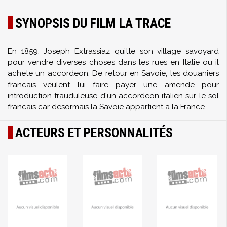
SYNOPSIS DU FILM LA TRACE
En 1859, Joseph Extrassiaz quitte son village savoyard
pour vendre diverses choses dans les rues en Italie ou il
achete un accordeon. De retour en Savoie, les douaniers
francais veulent lui faire payer une amende pour
introduction frauduleuse d'un accordeon italien sur le sol
francais car desormais la Savoie appartient a la France.
ACTEURS ET PERSONNALITÉS