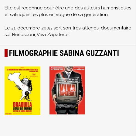
Elle est reconnue pour être une des auteurs humoristiques
et satiriques les plus en vogue de sa génération.
Le 21 décembre 2005 sort son très attendu documentaire
sur Berlusconi, Viva Zapatero !
FILMOGRAPHIE SABINA GUZZANTI