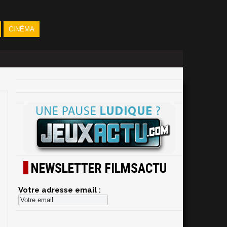
CINÉMA
NEWSLETTER FILMSACTU
Votre adresse email :