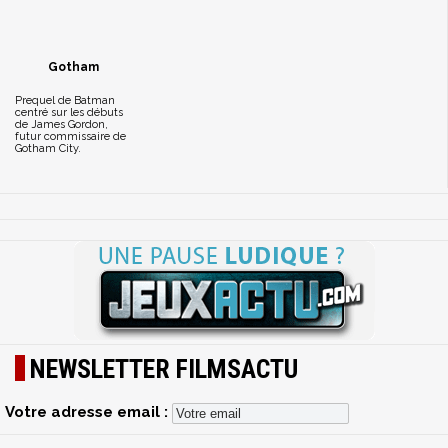
Gotham
Prequel de Batman
centré sur les débuts
de James Gordon,
futur commissaire de
Gotham City.
NEWSLETTER FILMSACTU
Votre adresse email :