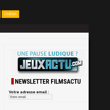
CINÉMA
NEWSLETTER FILMSACTU
Votre adresse email :