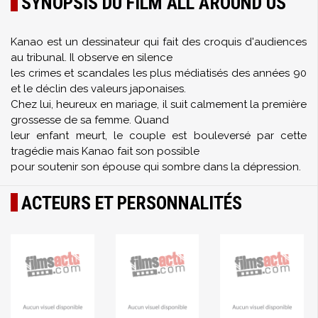
SYNOPSIS DU FILM ALL AROUND US
Kanao est un dessinateur qui fait des croquis d'audiences
au tribunal. Il observe en silence
les crimes et scandales les plus médiatisés des années 90
et le déclin des valeurs japonaises.
Chez lui, heureux en mariage, il suit calmement la première
grossesse de sa femme. Quand
leur enfant meurt, le couple est bouleversé par cette
tragédie mais Kanao fait son possible
pour soutenir son épouse qui sombre dans la dépression.
ACTEURS ET PERSONNALITÉS