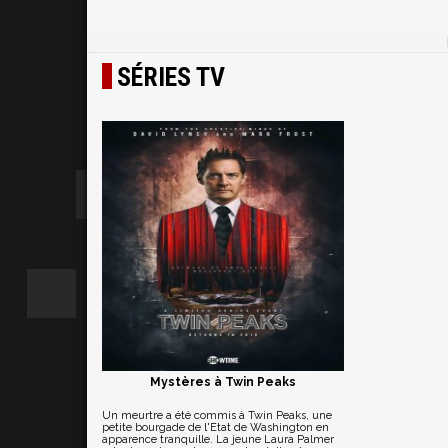
SÉRIES TV
Mystères à Twin Peaks
Un meurtre a été commis à Twin Peaks, une
petite bourgade de l'Etat de Washington en
apparence tranquille. La jeune Laura Palmer