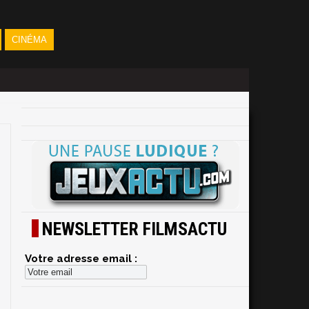
CINÉMA
NEWSLETTER FILMSACTU
Votre adresse email :