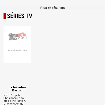
SÉRIES TV
La loi selon
Bartoli
«Je m'appelle
Christophe Bartoli,
juge d'instruction.
Une fonction qui