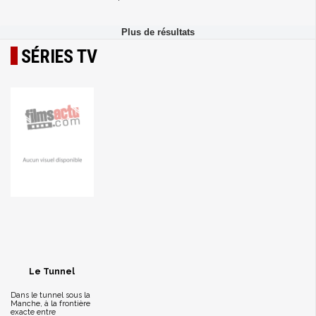
SÉRIES TV
Le Tunnel
Dans le tunnel sous la
Manche, à la frontière
exacte entre