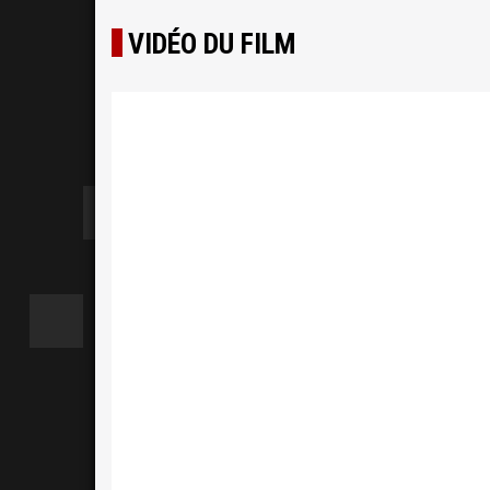
VIDÉO DU FILM