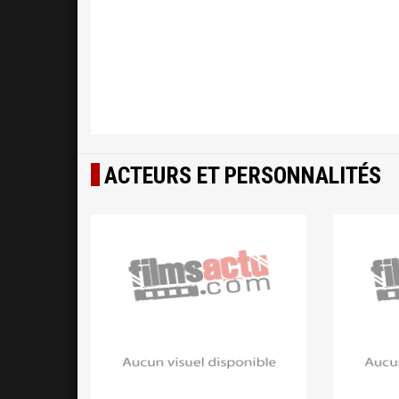
ACTEURS ET PERSONNALITÉS